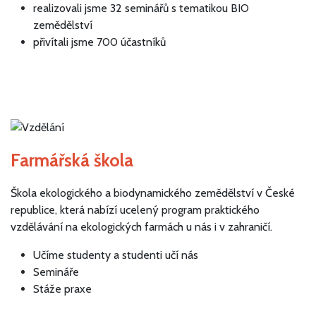
realizovali jsme 32 seminářů s tematikou BIO
zemědělství
přivítali jsme 700 účastníků
Farmářská škola
Škola ekologického a biodynamického zemědělství v České
republice, která nabízí ucelený program praktického
vzdělávání na ekologických farmách u nás i v zahraničí.
Učíme studenty a studenti učí nás
Semináře
Stáže praxe