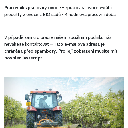
Pracovník zpracovny ovoce
- zpracovna ovoce vyrábí
produkty z ovoce z BIO sadů - 4 hodinová pracovní doba
V případě zájmu o práci v našem sociálním podniku nás
neváhejte kontaktovat –
Tato e-mailová adresa je
chráněna před spamboty. Pro její zobrazení musíte mít
povolen Javascript.